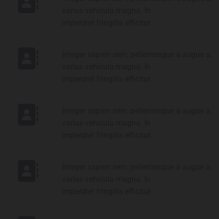
varius vehicula magna. In
imperdiet fringilla efficitur.
Integer sapien sem, pellentesque a augue a,
varius vehicula magna. In
imperdiet fringilla efficitur.
Integer sapien sem, pellentesque a augue a,
varius vehicula magna. In
imperdiet fringilla efficitur.
Integer sapien sem, pellentesque a augue a,
varius vehicula magna. In
imperdiet fringilla efficitur.