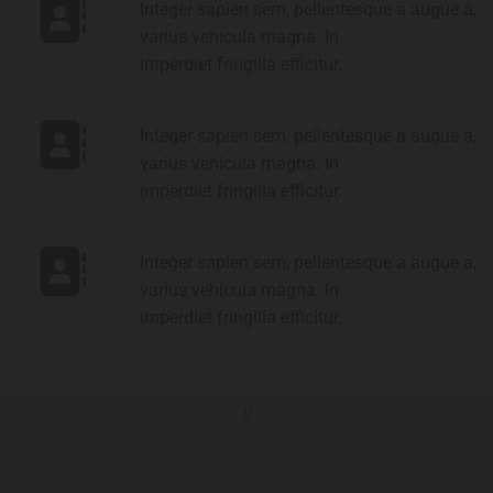
Integer sapien sem, pellentesque a augue a,
varius vehicula magna. In
imperdiet fringilla efficitur.
Integer sapien sem, pellentesque a augue a,
varius vehicula magna. In
imperdiet fringilla efficitur.
Integer sapien sem, pellentesque a augue a,
varius vehicula magna. In
imperdiet fringilla efficitur.
//