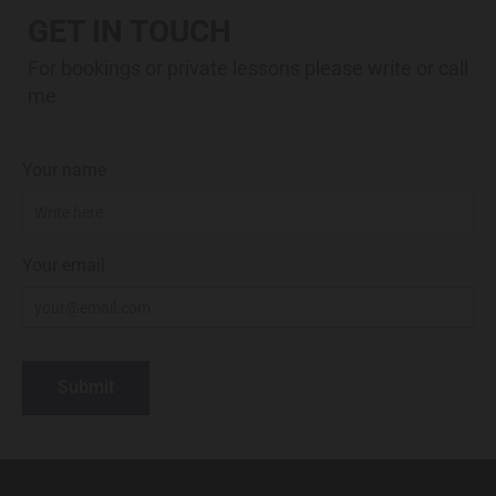
GET IN TOUCH
For bookings or private lessons please write or call
me
Your name
Your email