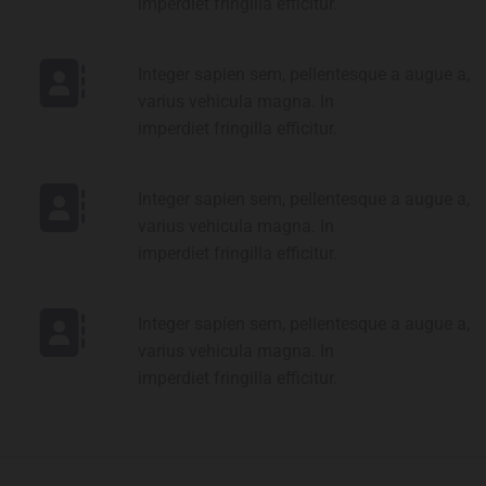
imperdiet fringilla efficitur.
Integer sapien sem, pellentesque a augue a,
varius vehicula magna. In
imperdiet fringilla efficitur.
Integer sapien sem, pellentesque a augue a,
varius vehicula magna. In
imperdiet fringilla efficitur.
Integer sapien sem, pellentesque a augue a,
varius vehicula magna. In
imperdiet fringilla efficitur.