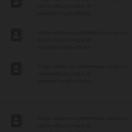
varius vehicula magna. In
imperdiet fringilla efficitur.
Integer sapien sem, pellentesque a augue a,
varius vehicula magna. In
imperdiet fringilla efficitur.
Integer sapien sem, pellentesque a augue a,
varius vehicula magna. In
imperdiet fringilla efficitur.
Integer sapien sem, pellentesque a augue a,
varius vehicula magna. In